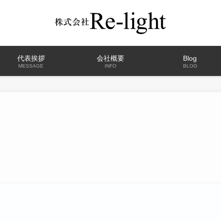
代表挨拶
会社概要
Blog
MESSAGE
INFO
BLOG