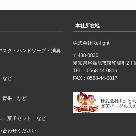
本社所在地
株式会社Re-light
マスク・ハンドソープ・消臭
〒488-0830
愛知県尾張旭市東印場町2丁目
TEL：0568-44-0816
 など
FAX：0568-44-0817
・青果 など
ル・菓子セット など
い合わせください。