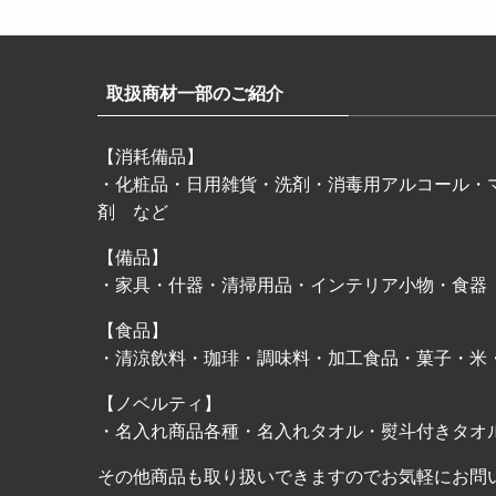
取扱商材一部のご紹介
【消耗備品】
・化粧品・日用雑貨・洗剤・消毒用アルコール・
剤 など
【備品】
・家具・什器・清掃用品・インテリア小物・食器
【食品】
・清涼飲料・珈琲・調味料・加工食品・菓子・米
【ノベルティ】
・名入れ商品各種・名入れタオル・熨斗付きタオ
その他商品も取り扱いできますのでお気軽にお問