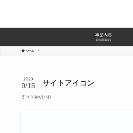
事業内容
BUSINESS
ホーム
2020
サイトアイコン
9/15
2020年9月15日