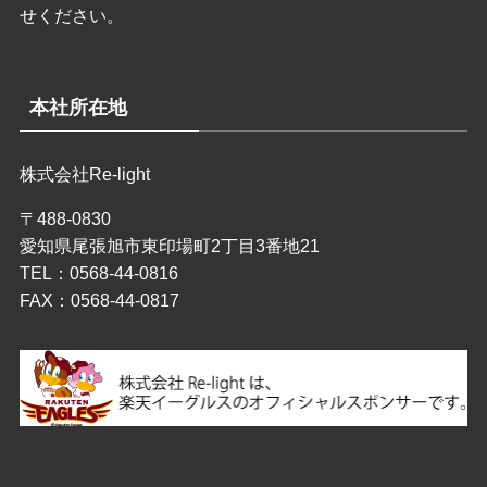
せください。
本社所在地
株式会社Re-light
〒488-0830
愛知県尾張旭市東印場町2丁目3番地21
TEL：0568-44-0816
FAX：0568-44-0817